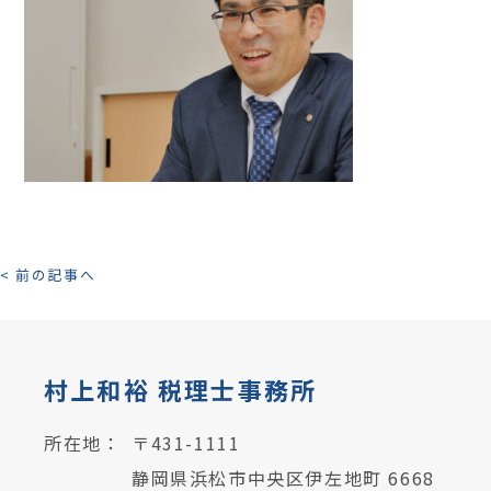
< 前の記事へ
村上和裕 税理士事務所
所在地：
〒431-1111
静岡県浜松市中央区伊左地町 6668