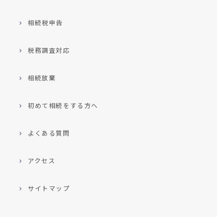
相続税申告
税務調査対応
相続放棄
初めて相続をする方へ
よくある質問
アクセス
サイトマップ