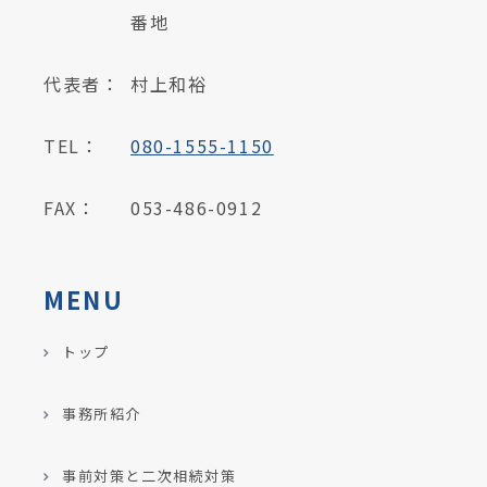
番地
代表者：
村上和裕
TEL：
080-1555-1150
FAX：
053-486-0912
MENU
トップ
事務所紹介
事前対策と二次相続対策