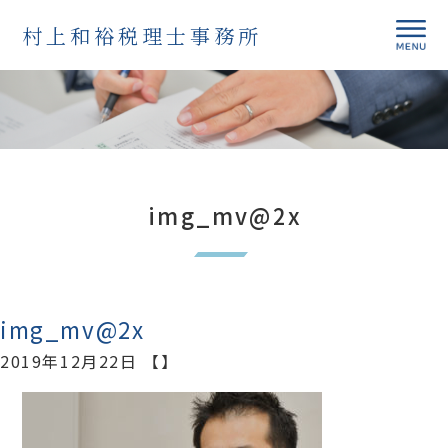
村上和裕税理士事務所
img_mv@2x
img_mv@2x
2019年12月22日 【】